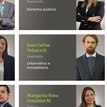
Asociada
Derecho público
Juan Carlos
Velasco R.
Asociado
Urbanístico e
inmobiliario
Margarita Rosa
González M.
Sénior