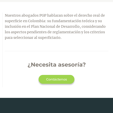
Nuestros abogados PGP hablaran sobre el derecho real de
superficie en Colombia: su fundamentación teórica y su
inclusión en el Plan Nacional de Desarrollo, considerando
los aspectos pendientes de reglamentación y los criterios
para seleccionar al superficiario.
¿Necesita asesoría?
Contáctenos