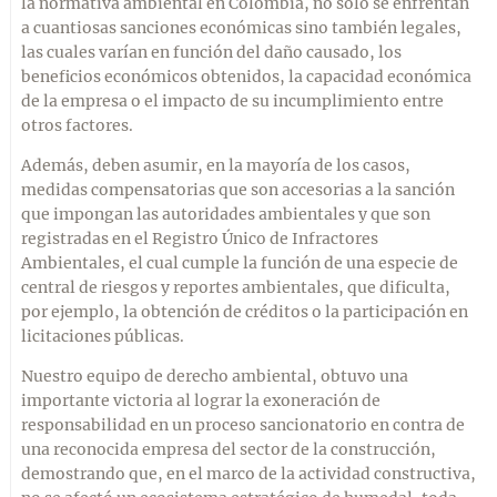
la normativa ambiental en Colombia, no solo se enfrentan
a cuantiosas sanciones económicas sino también legales,
las cuales varían en función del daño causado, los
beneficios económicos obtenidos, la capacidad económica
de la empresa o el impacto de su incumplimiento entre
otros factores.
Además, deben asumir, en la mayoría de los casos,
medidas compensatorias que son accesorias a la sanción
que impongan las autoridades ambientales y que son
registradas en el Registro Único de Infractores
Ambientales, el cual cumple la función de una especie de
central de riesgos y reportes ambientales, que dificulta,
por ejemplo, la obtención de créditos o la participación en
licitaciones públicas.
Nuestro equipo de derecho ambiental, obtuvo una
importante victoria al lograr la exoneración de
responsabilidad en un proceso sancionatorio en contra de
una reconocida empresa del sector de la construcción,
demostrando que, en el marco de la actividad constructiva,