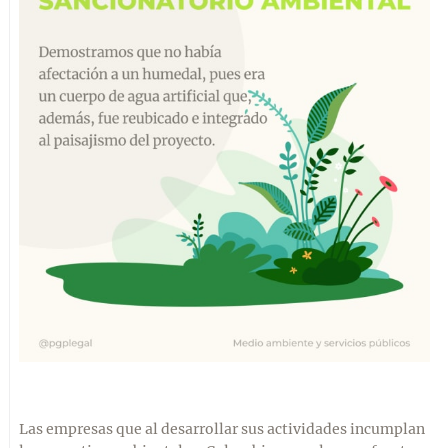
Las empresas que al desarrollar sus actividades incumplan