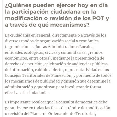
¿Quiénes pueden ejercer hoy en día
la participación ciudadana en la
modificación o revisión de los POT y
a través de qué mecanismos?
La ciudadanía en general, directamente o a través de los
diversos modos de organización social y económica
(agremiaciones, Juntas Administradoras Locales,
entidades ecológicas, cívicas y comunitarias, gremios
económicos, entre otros), mediante la presentación de
derechos de petición, celebración de audiencias públicas
de información, cabildo abierto, representatividad en los
Consejos Territoriales de Planeación, y por medio de todos
los mecanismos de publicidad y difusión que determine la
administración y que sirvan para involucrar de forma
efectiva a la ciudadanía.
Es importante recalcar que la consulta democrática debe
garantizarse en todas las fases de trámite de modificación
o revisión del Planes de Ordenamiento Territorial,