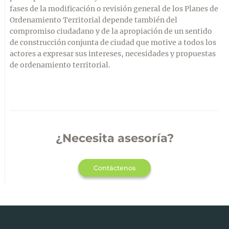
fases de la modificación o revisión general de los Planes de
Ordenamiento Territorial depende también del
compromiso ciudadano y de la apropiación de un sentido
de construcción conjunta de ciudad que motive a todos los
actores a expresar sus intereses, necesidades y propuestas
de ordenamiento territorial.
¿Necesita asesoría?
Contáctenos