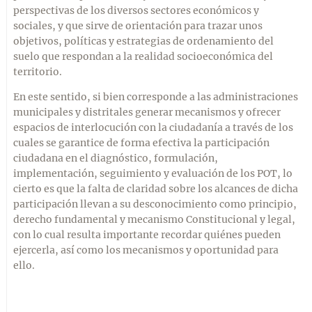
perspectivas de los diversos sectores económicos y
sociales, y que sirve de orientación para trazar unos
objetivos, políticas y estrategias de ordenamiento del
suelo que respondan a la realidad socioeconómica del
territorio.
En este sentido, si bien corresponde a las administraciones
municipales y distritales generar mecanismos y ofrecer
espacios de interlocución con la ciudadanía a través de los
cuales se garantice de forma efectiva la participación
ciudadana en el diagnóstico, formulación,
implementación, seguimiento y evaluación de los POT, lo
cierto es que la falta de claridad sobre los alcances de dicha
participación llevan a su desconocimiento como principio,
derecho fundamental y mecanismo Constitucional y legal,
con lo cual resulta importante recordar quiénes pueden
ejercerla, así como los mecanismos y oportunidad para
ello.