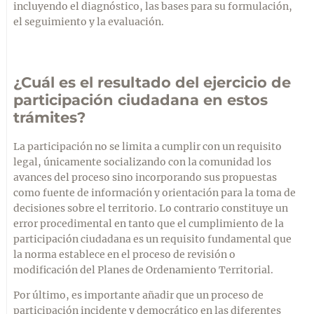
incluyendo el diagnóstico, las bases para su formulación,
el seguimiento y la evaluación.
¿Cuál es el resultado del ejercicio de
participación ciudadana en estos
trámites?
La participación no se limita a cumplir con un requisito
legal, únicamente socializando con la comunidad los
avances del proceso sino incorporando sus propuestas
como fuente de información y orientación para la toma de
decisiones sobre el territorio. Lo contrario constituye un
error procedimental en tanto que el cumplimiento de la
participación ciudadana es un requisito fundamental que
la norma establece en el proceso de revisión o
modificación del Planes de Ordenamiento Territorial.
Por último, es importante añadir que un proceso de
participación incidente y democrático en las diferentes